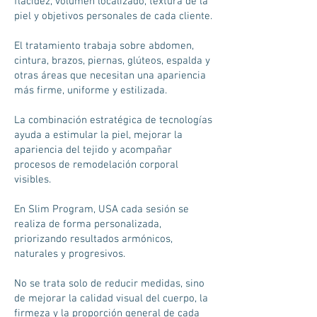
flacidez, volumen localizado, textura de la
piel y objetivos personales de cada cliente.
El tratamiento trabaja sobre abdomen,
cintura, brazos, piernas, glúteos, espalda y
otras áreas que necesitan una apariencia
más firme, uniforme y estilizada.
La combinación estratégica de tecnologías
ayuda a estimular la piel, mejorar la
apariencia del tejido y acompañar
procesos de remodelación corporal
visibles.
En Slim Program, USA cada sesión se
realiza de forma personalizada,
priorizando resultados armónicos,
naturales y progresivos.
No se trata solo de reducir medidas, sino
de mejorar la calidad visual del cuerpo, la
firmeza y la proporción general de cada