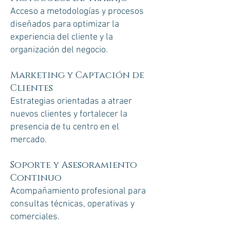
Acceso a metodologías y procesos
diseñados para optimizar la
experiencia del cliente y la
organización del negocio.
Marketing y Captación de
Clientes
Estrategias orientadas a atraer
nuevos clientes y fortalecer la
presencia de tu centro en el
mercado.
Soporte y Asesoramiento
Continuo
Acompañamiento profesional para
consultas técnicas, operativas y
comerciales.