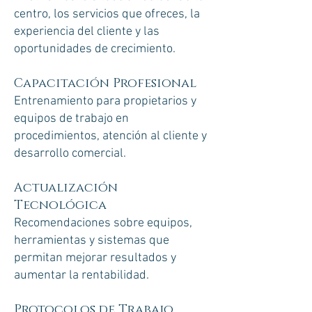
centro, los servicios que ofreces, la
experiencia del cliente y las
oportunidades de crecimiento.
Capacitación Profesional
Entrenamiento para propietarios y
equipos de trabajo en
procedimientos, atención al cliente y
desarrollo comercial.
Actualización
Tecnológica
Recomendaciones sobre equipos,
herramientas y sistemas que
permitan mejorar resultados y
aumentar la rentabilidad.
Protocolos de Trabajo