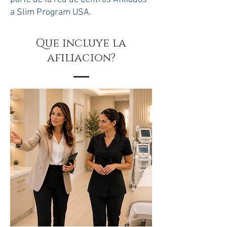
a Slim Program USA.
Que incluye la
afiliacion?