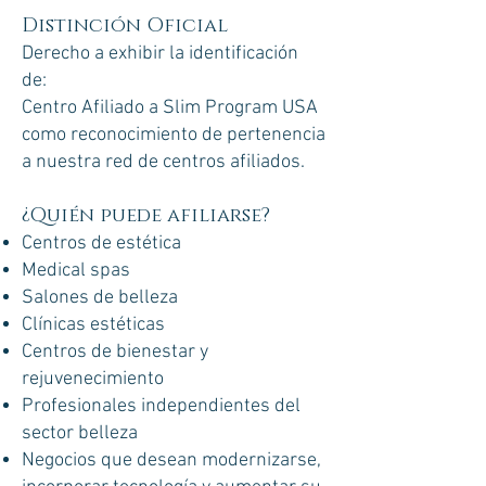
Distinción Oficial
Derecho a exhibir la identificación
de:
Centro Afiliado a Slim Program USA
como reconocimiento de pertenencia
a nuestra red de centros afiliados.
¿Quién puede afiliarse?​
Centros de estética
Medical spas
Salones de belleza
Clínicas estéticas
Centros de bienestar y
rejuvenecimiento
Profesionales independientes del
sector belleza
Negocios que desean modernizarse,