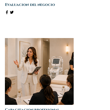
Evaluacion del negocio
Capacitacion profesional