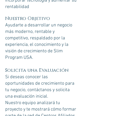
incorporar tecnología y aumentar su
rentabilidad
Nuestro Objetivo
Ayudarte a desarrollar un negocio
más moderno, rentable y
competitivo, respaldado por la
experiencia, el conocimiento y la
visión de crecimiento de Slim
Program USA.
Solicita una Evaluación
Si deseas conocer las
oportunidades de crecimiento para
tu negocio, contáctanos y solicita
una evaluación inicial.
Nuestro equipo analizará tu
proyecto y te mostrará cómo formar
parte de la red de Centros Afiliados