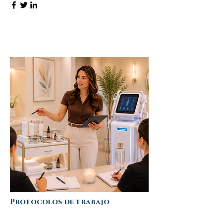
Protocolos de trabajo