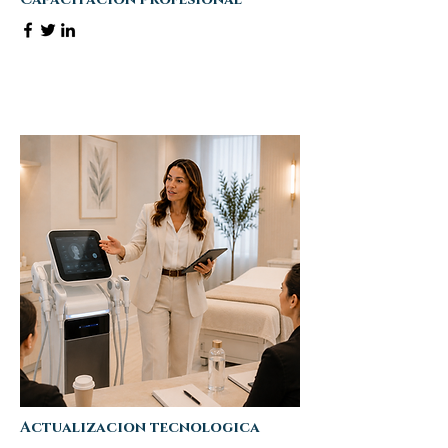
Actualizacion tecnologica