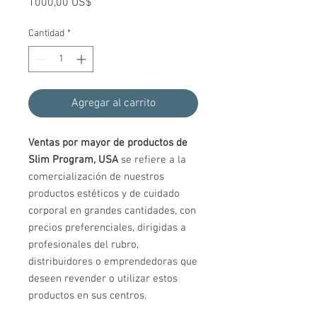
Precio
1000,00 US$
Cantidad
*
Agregar al carrito
Ventas por mayor de productos de
Slim Program, USA
se refiere a la
comercialización de nuestros
productos estéticos y de cuidado
corporal en grandes cantidades, con
precios preferenciales, dirigidas a
profesionales del rubro,
distribuidores o emprendedoras que
deseen revender o utilizar estos
productos en sus centros.