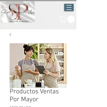
Productos Ventas
Por Mayor