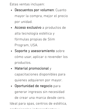
Estas ventas incluyen:
Descuentos por volumen
: Cuanto
mayor la compra, mejor el precio
por unidad.
Acceso exclusivo
a productos de
alta tecnología estética y
fórmulas propias de Slim
Program, USA.
Soporte y asesoramiento
sobre
cómo usar, aplicar o revender los
productos.
Material promocional
y
capacitaciones disponibles para
quienes adquieren por mayor.
Oportunidad de negocio
para
generar ingresos sin necesidad
de crear una marca desde cero.
Ideal para spas, centros de estética,