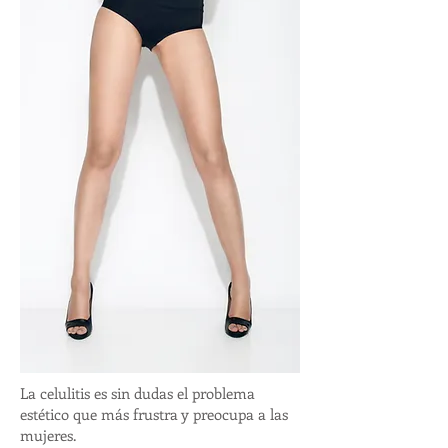
La celulitis es sin dudas el problema
estético que más frustra y preocupa a las
mujeres.