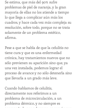
Se estima, que más del 90% sufre
problemas de piel de naranja, y la gran
mayoría de ellas no los atiende a tiempo
lo que llega a complicar aún más los
cuadros, y hace cada vez más compleja su
resolución, sobre todo, porque no se trata
solamente de un problema estético,
afirma.
Pese a que se habla de que la celulitis no
tiene cura y que es una enfermedad
crónica, hay tratamientos nuevos que no
sólo previenen su aparición sino que, ya
una vez instalada, podemos lograr el
proceso de avance y no sólo detenerla sino
que llevarla a un grado más leve.
Cuando hablamos de celulitis,
directamente nos referimos a un
problema de microcirculación, a un
problema dérmico, y no siempre es