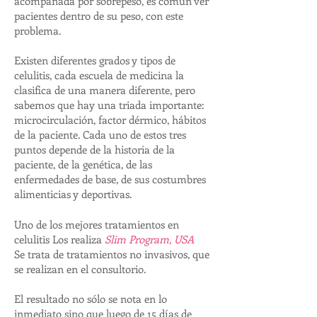
acompañada por sobrepeso, es común ver
pacientes dentro de su peso, con este
problema.
Existen diferentes grados y tipos de
celulitis, cada escuela de medicina la
clasifica de una manera diferente, pero
sabemos que hay una triada importante:
microcirculación, factor dérmico, hábitos
de la paciente. Cada uno de estos tres
puntos depende de la historia de la
paciente, de la genética, de las
enfermedades de base, de sus costumbres
alimenticias y deportivas.
Uno de los mejores tratamientos en
celulitis Los realiza
Slim Program, USA
Se trata de tratamientos no invasivos, que
se realizan en el consultorio.
El resultado no sólo se nota en lo
inmediato sino que luego de 15 días de