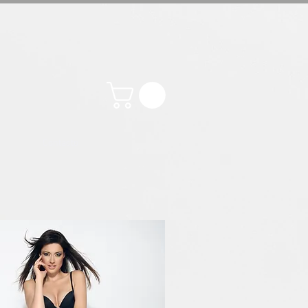
Contacto