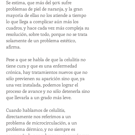
Se estima, que más del 90% sufre
problemas de piel de naranja, y la gran
mayoría de ellas no los atiende a tiempo
lo que llega a complicar aún más los
cuadros, y hace cada vez más compleja su
resolución, sobre todo, porque no se trata
solamente de un problema estético,
afirma.
Pese a que se habla de que la celulitis no
tiene cura y que es una enfermedad
crónica, hay tratamientos nuevos que no
sólo previenen su aparición sino que, ya
una vez instalada, podemos lograr el
proceso de avance y no sólo detenerla sino
que llevarla a un grado más leve.
Cuando hablamos de celulitis,
directamente nos referimos a un
problema de microcirculación, a un
problema dérmico, y no siempre es