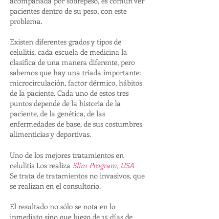
acompañada por sobrepeso, es común ver
pacientes dentro de su peso, con este
problema.
Existen diferentes grados y tipos de
celulitis, cada escuela de medicina la
clasifica de una manera diferente, pero
sabemos que hay una triada importante:
microcirculación, factor dérmico, hábitos
de la paciente. Cada uno de estos tres
puntos depende de la historia de la
paciente, de la genética, de las
enfermedades de base, de sus costumbres
alimenticias y deportivas.
Uno de los mejores tratamientos en
celulitis Los realiza
Slim Program, USA
Se trata de tratamientos no invasivos, que
se realizan en el consultorio.
El resultado no sólo se nota en lo
inmediato sino que luego de 15 días de