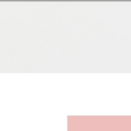
Inicio
Cara