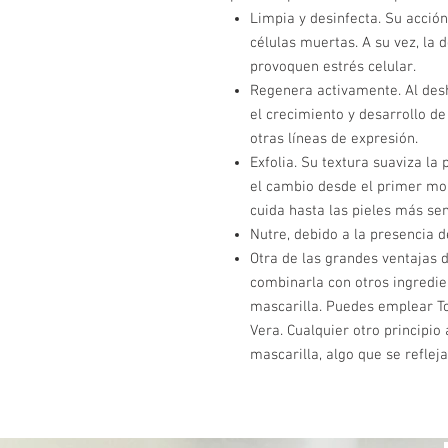
Limpia y desinfecta. Su acció
células muertas. A su vez, la
provoquen estrés celular.
Regenera activamente. Al des
el crecimiento y desarrollo de
otras líneas de expresión.
Exfolia. Su textura suaviza la
el cambio desde el primer mo
cuida hasta las pieles más sen
Nutre, debido a la presencia d
Otra de las grandes ventajas d
combinarla con otros ingredie
mascarilla. Puedes emplear T
Vera. Cualquier otro principio
mascarilla, algo que se reflej