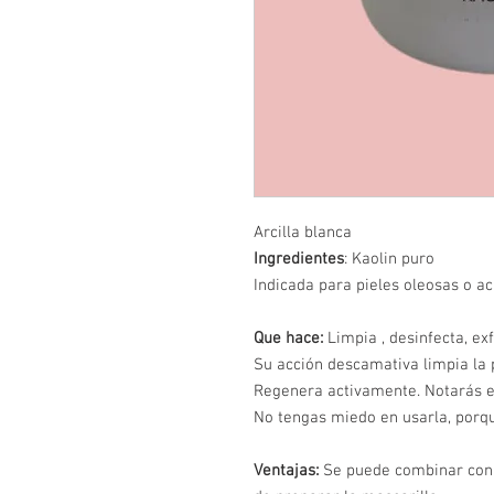
Arcilla blanca
Ingredientes
: Kaolin puro
Indicada para pieles oleosas o a
Que hace:
Limpia , desinfecta, exf
Su acción descamativa limpia la 
Regenera activamente. Notarás 
No tengas miedo en usarla, porqu
Ventajas:
Se puede combinar con 