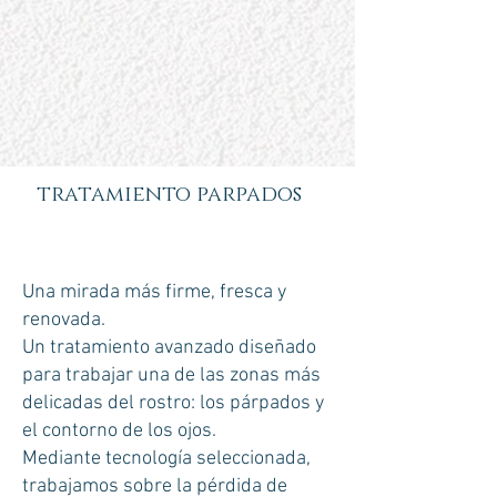
tratamiento parpados
Una mirada más firme, fresca y
renovada.
Un tratamiento avanzado diseñado
para trabajar una de las zonas más
delicadas del rostro: los párpados y
el contorno de los ojos.
Mediante tecnología seleccionada,
trabajamos sobre la pérdida de