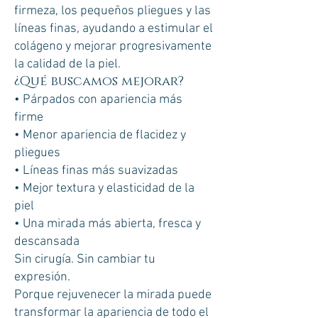
firmeza, los pequeños pliegues y las
líneas finas, ayudando a estimular el
colágeno y mejorar progresivamente
la calidad de la piel.
¿Qué buscamos mejorar?
• Párpados con apariencia más
firme
• Menor apariencia de flacidez y
pliegues
• Líneas finas más suavizadas
• Mejor textura y elasticidad de la
piel
• Una mirada más abierta, fresca y
descansada
Sin cirugía. Sin cambiar tu
expresión.
Porque rejuvenecer la mirada puede
transformar la apariencia de todo el