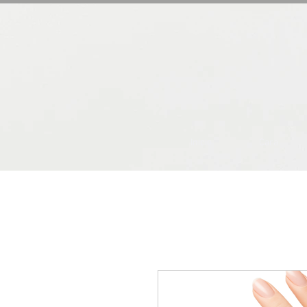
Inicio
Cara