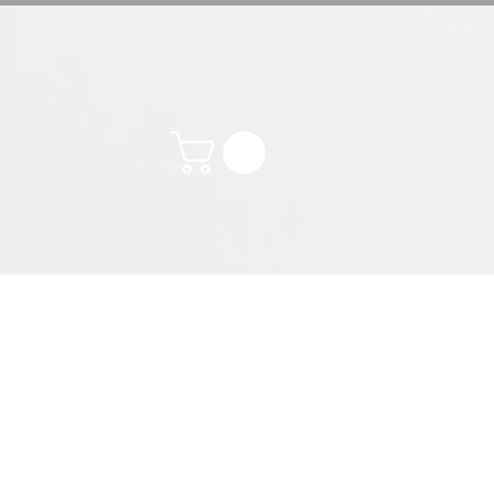
Contacto