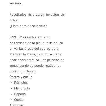
versión.
Resultados visibles, sin invasión, sin
dolor.
¿Lista para descubrirlo?
CoreLift
es un tratamiento
de tensado de la piel que se aplica
en varias áreas del cuerpo para
mejorar firmeza, tono muscular y
apariencia estética. Las principales
zonas donde se puede realizar el
CoreLift incluyen:
Rostro y cuello
Pómulos
Mandíbula
Papada
Cuello
Abdomen