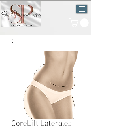
CoreLift Laterales