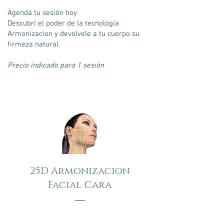
Agendá tu sesión hoy
Descubrí el poder de la tecnología
Armonizacion y devolvele a tu cuerpo su
firmeza natural.
Precio indicado para 1 sesión
25D Armonizacion
Facial Cara
Precio
900,00$