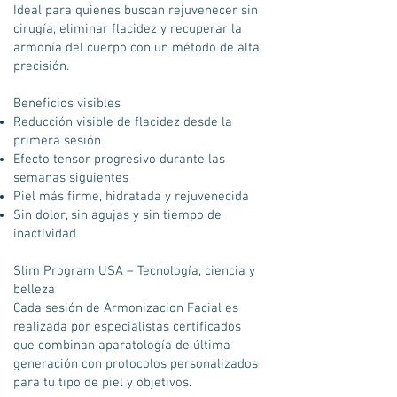
Ideal para quienes buscan rejuvenecer sin
cirugía, eliminar flacidez y recuperar la
armonía del cuerpo con un método de alta
precisión.
Beneficios visibles
Reducción visible de flacidez desde la
primera sesión
Efecto tensor progresivo durante las
semanas siguientes
Piel más firme, hidratada y rejuvenecida
Sin dolor, sin agujas y sin tiempo de
inactividad
Slim Program USA – Tecnología, ciencia y
belleza
Cada sesión de Armonizacion Facial es
realizada por especialistas certificados
que combinan aparatología de última
generación con protocolos personalizados
para tu tipo de piel y objetivos.