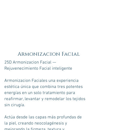
Armonizacion Facial
25D Armonizacion Facial —
Rejuvenecimiento Facial inteligente
Armonizacion Faciales una experiencia
estética única que combina tres potentes
energías en un solo tratamiento para
reafirmar, levantar y remodelar los tejidos
sin cirugía.
Actúa desde las capas más profundas de
la piel, creando neocolagénesis y
mejorando la firmeza, textura y