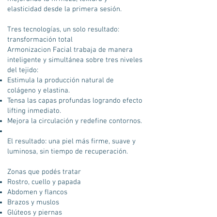
elasticidad desde la primera sesión.
Tres tecnologías, un solo resultado:
transformación total
Armonizacion Facial trabaja de manera
inteligente y simultánea sobre tres niveles
del tejido:
Estimula la producción natural de
colágeno y elastina.
Tensa las capas profundas logrando efecto
lifting inmediato.
Mejora la circulación y redefine contornos.
El resultado: una piel más firme, suave y
luminosa, sin tiempo de recuperación.
Zonas que podés tratar
Rostro, cuello y papada
Abdomen y flancos
Brazos y muslos
Glúteos y piernas