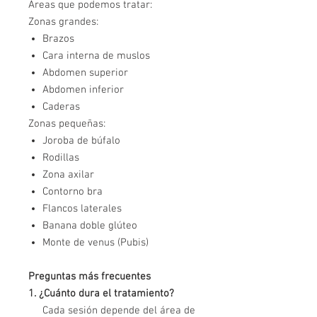
Areas que podemos tratar:
Zonas grandes:
Brazos
Cara interna de muslos
Abdomen superior
Abdomen inferior
Caderas
Zonas pequeñas:
Joroba de búfalo
Rodillas
Zona axilar
Contorno bra
Flancos laterales
Banana doble glúteo
Monte de venus (Pubis)
Preguntas más frecuentes
1. ¿Cuánto dura el tratamiento?
Cada sesión depende del área de