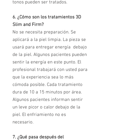
tonos pueden ser tratados.
6. ¿Cómo son los tratamientos 3D
Slim and Firm?
No se necesita preparación. Se
aplicará a la piel limpia. La pieza se
usará para entregar energía debajo
de la piel. Algunos pacientes pueden
sentir la energía en este punto. El
profesional trabajará con usted para
que la experiencia sea lo más
cómoda posible. Cada tratamiento
dura de 10 a 15 minutos por área.
Algunos pacientes informan sentir
un leve picor o calor debajo de la
piel. El enfriamiento no es
necesario.
7. ¿Qué pasa después del