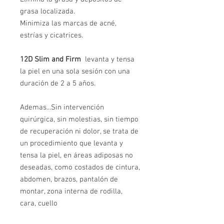
grasa localizada.
Minimiza las marcas de acné,
estrías y cicatrices.
12D Slim and Firm
levanta y tensa
la piel en una sola sesión con una
duración de 2 a 5 años.
Ademas...Sin intervención
quirúrgica, sin molestias, sin tiempo
de recuperación ni dolor, se trata de
un procedimiento que levanta y
tensa la piel, en áreas adiposas no
deseadas, como costados de cintura,
abdomen, brazos, pantalón de
montar, zona interna de rodilla,
cara, cuello