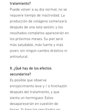
tratamiento?
Puede volver a su día normal, no se
requiere tiempo de inactividad. La
producción de colágeno comenzará
después de una sola sesión, y los
resultados completos aparecerán en
los próximos meses. Su piel será
más saludable, más fuerte y más
joven, sin ningún cambio drástico ni
antinatural.
8. ¿Qué hay de los efectos
secundarios?
Es posible que observe
enrojecimiento leve y / o hinchazón
después del tratamiento, y que
sienta un hormigueo. Estos
desaparecerán en cuestión de
horas. Si bien los resultados no