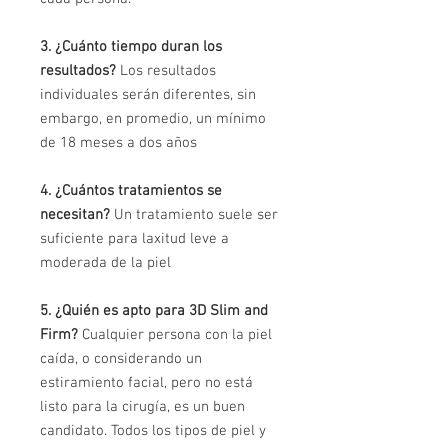
3. ¿Cuánto tiempo duran los
resultados?
Los resultados
individuales serán diferentes, sin
embargo, en promedio, un mínimo
de 18 meses a dos años
4. ¿Cuántos tratamientos se
necesitan?
Un tratamiento suele ser
suficiente para laxitud leve a
moderada de la piel
5. ¿Quién es apto para 3D Slim and
Firm?
Cualquier persona con la piel
caída, o considerando un
estiramiento facial, pero no está
listo para la cirugía, es un buen
candidato. Todos los tipos de piel y