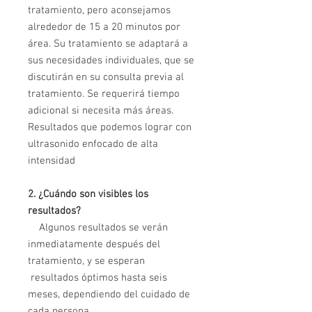
tratamiento, pero aconsejamos
alrededor de 15 a 20 minutos por
área. Su tratamiento se adaptará a
sus necesidades individuales, que se
discutirán en su consulta previa al
tratamiento. Se requerirá tiempo
adicional si necesita más áreas.
Resultados que podemos lograr con
ultrasonido enfocado de alta
intensidad
2. ¿Cuándo son visibles los
resultados?
Algunos resultados se verán
inmediatamente después del
tratamiento, y se esperan
resultados óptimos hasta seis
meses, dependiendo del cuidado de
cada persona.