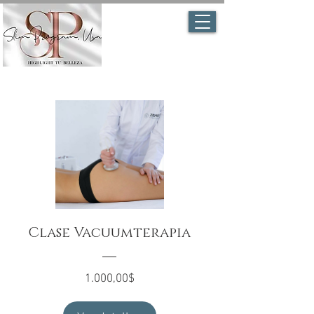
Clase Vacuumterapia
Precio
1.000,00$