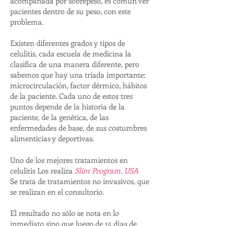
acompañada por sobrepeso, es común ver
pacientes dentro de su peso, con este
problema.
Existen diferentes grados y tipos de
celulitis, cada escuela de medicina la
clasifica de una manera diferente, pero
sabemos que hay una triada importante:
microcirculación, factor dérmico, hábitos
de la paciente. Cada uno de estos tres
puntos depende de la historia de la
paciente, de la genética, de las
enfermedades de base, de sus costumbres
alimenticias y deportivas.
Uno de los mejores tratamientos en
celulitis Los realiza
Slim Program, USA
Se trata de tratamientos no invasivos, que
se realizan en el consultorio.
El resultado no sólo se nota en lo
inmediato sino que luego de 15 días de