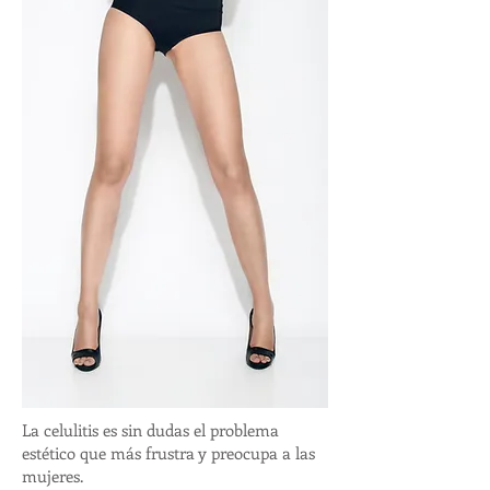
La celulitis es sin dudas el problema
estético que más frustra y preocupa a las
mujeres.