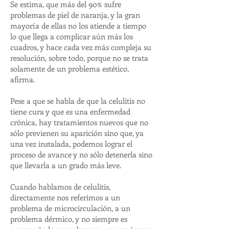
Se estima, que más del 90% sufre
problemas de piel de naranja, y la gran
mayoría de ellas no los atiende a tiempo
lo que llega a complicar aún más los
cuadros, y hace cada vez más compleja su
resolución, sobre todo, porque no se trata
solamente de un problema estético,
afirma.
Pese a que se habla de que la celulitis no
tiene cura y que es una enfermedad
crónica, hay tratamientos nuevos que no
sólo previenen su aparición sino que, ya
una vez instalada, podemos lograr el
proceso de avance y no sólo detenerla sino
que llevarla a un grado más leve.
Cuando hablamos de celulitis,
directamente nos referimos a un
problema de microcirculación, a un
problema dérmico, y no siempre es