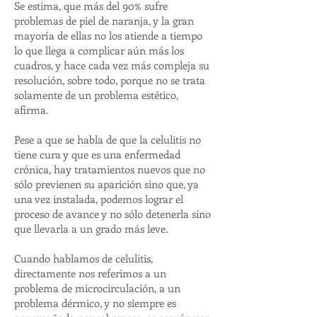
Se estima, que más del 90% sufre
problemas de piel de naranja, y la gran
mayoría de ellas no los atiende a tiempo
lo que llega a complicar aún más los
cuadros, y hace cada vez más compleja su
resolución, sobre todo, porque no se trata
solamente de un problema estético,
afirma.
Pese a que se habla de que la celulitis no
tiene cura y que es una enfermedad
crónica, hay tratamientos nuevos que no
sólo previenen su aparición sino que, ya
una vez instalada, podemos lograr el
proceso de avance y no sólo detenerla sino
que llevarla a un grado más leve.
Cuando hablamos de celulitis,
directamente nos referimos a un
problema de microcirculación, a un
problema dérmico, y no siempre es