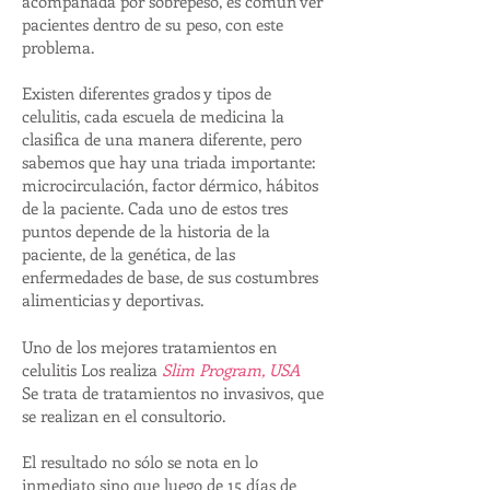
acompañada por sobrepeso, es común ver
pacientes dentro de su peso, con este
problema.
Existen diferentes grados y tipos de
celulitis, cada escuela de medicina la
clasifica de una manera diferente, pero
sabemos que hay una triada importante:
microcirculación, factor dérmico, hábitos
de la paciente. Cada uno de estos tres
puntos depende de la historia de la
paciente, de la genética, de las
enfermedades de base, de sus costumbres
alimenticias y deportivas.
Uno de los mejores tratamientos en
celulitis Los realiza
Slim Program, USA
Se trata de tratamientos no invasivos, que
se realizan en el consultorio.
El resultado no sólo se nota en lo
inmediato sino que luego de 15 días de