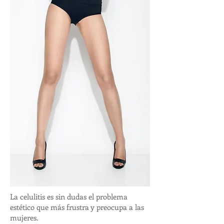
La celulitis es sin dudas el problema
estético que más frustra y preocupa a las
mujeres.