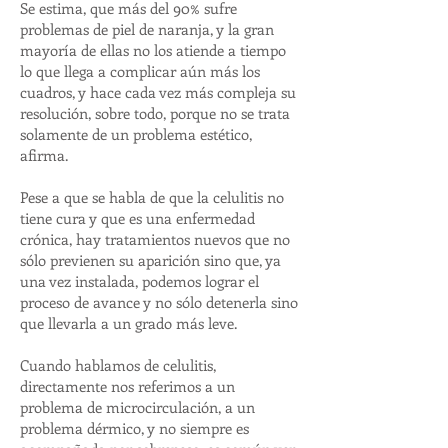
Se estima, que más del 90% sufre
problemas de piel de naranja, y la gran
mayoría de ellas no los atiende a tiempo
lo que llega a complicar aún más los
cuadros, y hace cada vez más compleja su
resolución, sobre todo, porque no se trata
solamente de un problema estético,
afirma.
Pese a que se habla de que la celulitis no
tiene cura y que es una enfermedad
crónica, hay tratamientos nuevos que no
sólo previenen su aparición sino que, ya
una vez instalada, podemos lograr el
proceso de avance y no sólo detenerla sino
que llevarla a un grado más leve.
Cuando hablamos de celulitis,
directamente nos referimos a un
problema de microcirculación, a un
problema dérmico, y no siempre es