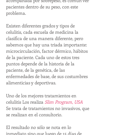
acompañada por sobrepeso, es común ver
pacientes dentro de su peso, con este
problema.
Existen diferentes grados y tipos de
celulitis, cada escuela de medicina la
clasifica de una manera diferente, pero
sabemos que hay una triada importante:
microcirculación, factor dérmico, hábitos
de la paciente. Cada uno de estos tres
puntos depende de la historia de la
paciente, de la genética, de las
enfermedades de base, de sus costumbres
alimenticias y deportivas.
Uno de los mejores tratamientos en
celulitis Los realiza
Slim Program, USA
Se trata de tratamientos no invasivos, que
se realizan en el consultorio.
El resultado no sólo se nota en lo
inmediato sino que luego de 15 días de