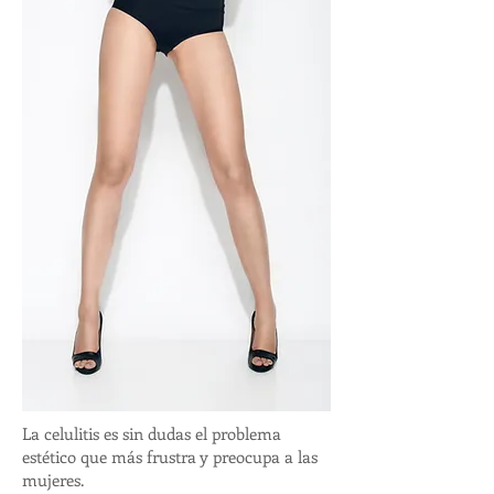
La celulitis es sin dudas el problema
estético que más frustra y preocupa a las
mujeres.