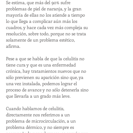
Se estima, que más del 90% sufre
problemas de piel de naranja, y la gran
mayoría de ellas no los atiende a tiempo
lo que llega a complicar aún más los
cuadros, y hace cada vez más compleja su
resolución, sobre todo, porque no se trata
solamente de un problema estético,
afirma.
Pese a que se habla de que la celulitis no
tiene cura y que es una enfermedad
crónica, hay tratamientos nuevos que no
sólo previenen su aparición sino que, ya
una vez instalada, podemos lograr el
proceso de avance y no sólo detenerla sino
que llevarla a un grado más leve.
Cuando hablamos de celulitis,
directamente nos referimos a un
problema de microcirculación, a un
problema dérmico, y no siempre es