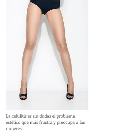
La celulitis es sin dudas el problema
estético que más frustra y preocupa a las
mujeres.