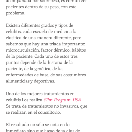
acompañada por sobrepeso, es común ver
pacientes dentro de su peso, con este
problema.
Existen diferentes grados y tipos de
celulitis, cada escuela de medicina la
clasifica de una manera diferente, pero
sabemos que hay una triada importante:
microcirculación, factor dérmico, hábitos
de la paciente. Cada uno de estos tres
puntos depende de la historia de la
paciente, de la genética, de las
enfermedades de base, de sus costumbres
alimenticias y deportivas.
Uno de los mejores tratamientos en
celulitis Los realiza
Slim Program, USA
Se trata de tratamientos no invasivos, que
se realizan en el consultorio.
El resultado no sólo se nota en lo
inmediato sino que luego de 15 días de