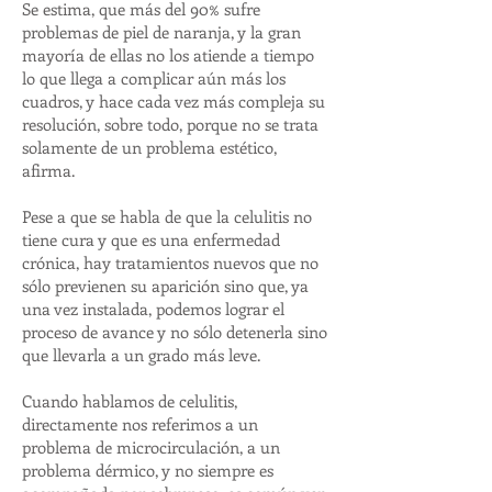
Se estima, que más del 90% sufre
problemas de piel de naranja, y la gran
mayoría de ellas no los atiende a tiempo
lo que llega a complicar aún más los
cuadros, y hace cada vez más compleja su
resolución, sobre todo, porque no se trata
solamente de un problema estético,
afirma.
Pese a que se habla de que la celulitis no
tiene cura y que es una enfermedad
crónica, hay tratamientos nuevos que no
sólo previenen su aparición sino que, ya
una vez instalada, podemos lograr el
proceso de avance y no sólo detenerla sino
que llevarla a un grado más leve.
Cuando hablamos de celulitis,
directamente nos referimos a un
problema de microcirculación, a un
problema dérmico, y no siempre es