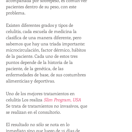
acompañada por sobrepeso, es común ver
pacientes dentro de su peso, con este
problema.
Existen diferentes grados y tipos de
celulitis, cada escuela de medicina la
clasifica de una manera diferente, pero
sabemos que hay una triada importante:
microcirculación, factor dérmico, hábitos
de la paciente. Cada uno de estos tres
puntos depende de la historia de la
paciente, de la genética, de las
enfermedades de base, de sus costumbres
alimenticias y deportivas.
Uno de los mejores tratamientos en
celulitis Los realiza
Slim Program, USA
Se trata de tratamientos no invasivos, que
se realizan en el consultorio.
El resultado no sólo se nota en lo
inmediato sino que luego de 15 días de