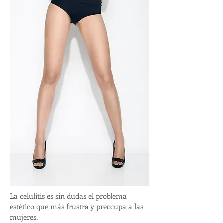
La celulitis es sin dudas el problema
estético que más frustra y preocupa a las
mujeres.