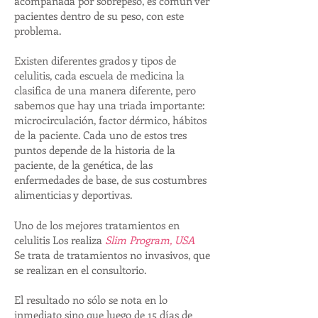
acompañada por sobrepeso, es común ver
pacientes dentro de su peso, con este
problema.
Existen diferentes grados y tipos de
celulitis, cada escuela de medicina la
clasifica de una manera diferente, pero
sabemos que hay una triada importante:
microcirculación, factor dérmico, hábitos
de la paciente. Cada uno de estos tres
puntos depende de la historia de la
paciente, de la genética, de las
enfermedades de base, de sus costumbres
alimenticias y deportivas.
Uno de los mejores tratamientos en
celulitis Los realiza
Slim Program, USA
Se trata de tratamientos no invasivos, que
se realizan en el consultorio.
El resultado no sólo se nota en lo
inmediato sino que luego de 15 días de