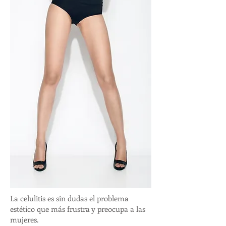
La celulitis es sin dudas el problema
estético que más frustra y preocupa a las
mujeres.