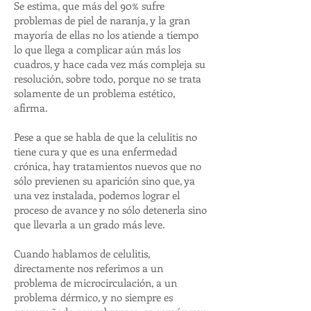
Se estima, que más del 90% sufre
problemas de piel de naranja, y la gran
mayoría de ellas no los atiende a tiempo
lo que llega a complicar aún más los
cuadros, y hace cada vez más compleja su
resolución, sobre todo, porque no se trata
solamente de un problema estético,
afirma.
Pese a que se habla de que la celulitis no
tiene cura y que es una enfermedad
crónica, hay tratamientos nuevos que no
sólo previenen su aparición sino que, ya
una vez instalada, podemos lograr el
proceso de avance y no sólo detenerla sino
que llevarla a un grado más leve.
Cuando hablamos de celulitis,
directamente nos referimos a un
problema de microcirculación, a un
problema dérmico, y no siempre es