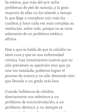
Se estima, que más del 90% sufre
problemas de piel de naranja, y la gran
mayoría de ellas no los atiende a tiempo
lo que llega a complicar aún más los
cuadros, y hace cada vez más compleja su
resolución, sobre todo, porque no se trata
solamente de un problema estético,
afirma.
Pese a que se habla de que la celulitis no
tiene cura y que es una enfermedad
crónica, hay tratamientos nuevos que no
sólo previenen su aparición sino que, ya
una vez instalada, podemos lograr el
proceso de avance y no sólo detenerla sino
que llevarla a un grado más leve.
Cuando hablamos de celulitis,
directamente nos referimos a un
problema de microcirculación, a un
problema dérmico, y no siempre es