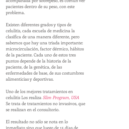
acompañada por sobrepeso, es común ver
pacientes dentro de su peso, con este
problema.
Existen diferentes grados y tipos de
celulitis, cada escuela de medicina la
clasifica de una manera diferente, pero
sabemos que hay una triada importante:
microcirculación, factor dérmico, hábitos
de la paciente. Cada uno de estos tres
puntos depende de la historia de la
paciente, de la genética, de las
enfermedades de base, de sus costumbres
alimenticias y deportivas.
Uno de los mejores tratamientos en
celulitis Los realiza
Slim Program, USA
Se trata de tratamientos no invasivos, que
se realizan en el consultorio.
El resultado no sólo se nota en lo
inmediato sino que luego de 15 días de