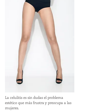
La celulitis es sin dudas el problema
estético que más frustra y preocupa a las
mujeres.