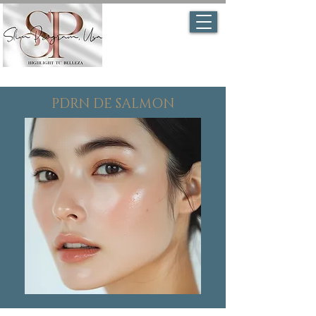
PDRN DE SALMON