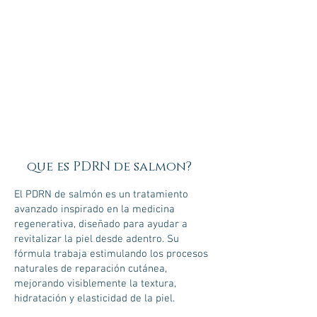
que es PDRN de salmon?
El PDRN de salmón es un tratamiento
avanzado inspirado en la medicina
regenerativa, diseñado para ayudar a
revitalizar la piel desde adentro. Su
fórmula trabaja estimulando los procesos
naturales de reparación cutánea,
mejorando visiblemente la textura,
hidratación y elasticidad de la piel.