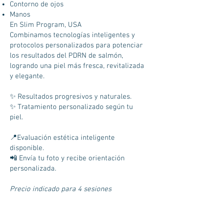
Contorno de ojos
Manos
En Slim Program, USA
Combinamos tecnologías inteligentes y
protocolos personalizados para potenciar
los resultados del PDRN de salmón,
logrando una piel más fresca, revitalizada
y elegante.
✨ Resultados progresivos y naturales.
✨ Tratamiento personalizado según tu
piel.
📍Evaluación estética inteligente
disponible.
📲 Envía tu foto y recibe orientación
personalizada.
Precio indicado para 4 sesiones