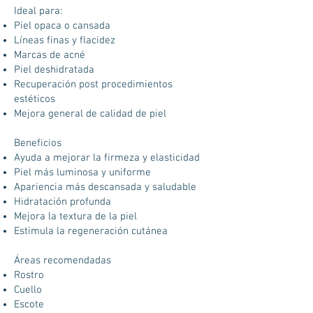
Ideal para:
Piel opaca o cansada
Líneas finas y flacidez
Marcas de acné
Piel deshidratada
Recuperación post procedimientos
estéticos
Mejora general de calidad de piel
Beneficios
Ayuda a mejorar la firmeza y elasticidad
Piel más luminosa y uniforme
Apariencia más descansada y saludable
Hidratación profunda
Mejora la textura de la piel
Estimula la regeneración cutánea
Áreas recomendadas
Rostro
Cuello
Escote