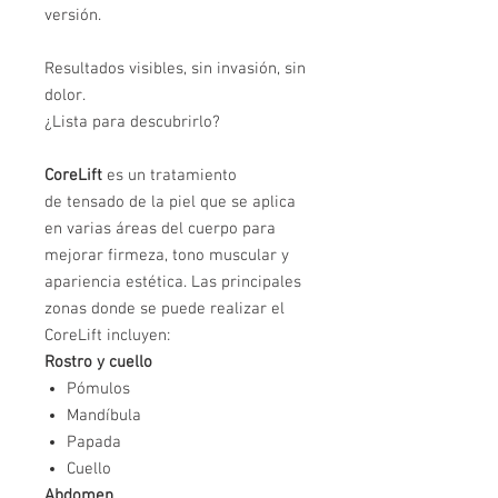
versión.
Resultados visibles, sin invasión, sin
dolor.
¿Lista para descubrirlo?
CoreLift
es un tratamiento
de tensado de la piel que se aplica
en varias áreas del cuerpo para
mejorar firmeza, tono muscular y
apariencia estética. Las principales
zonas donde se puede realizar el
CoreLift incluyen:
Rostro y cuello
Pómulos
Mandíbula
Papada
Cuello
Abdomen