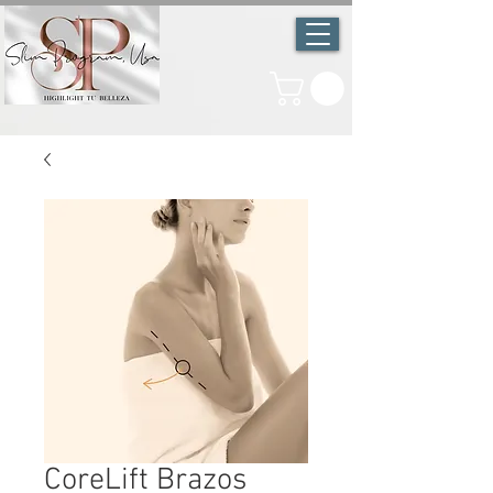
CoreLift Brazos