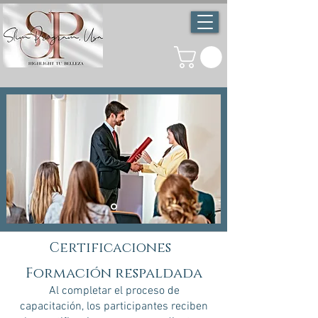
Certificaciones
Formación respaldada
Al completar el proceso de
capacitación, los participantes reciben