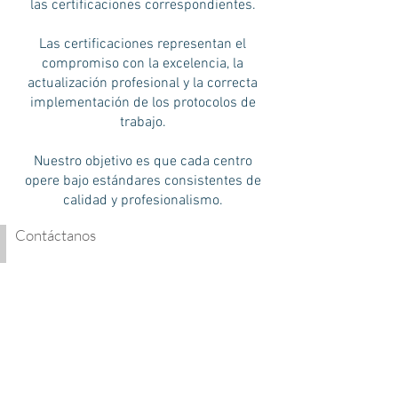
las certificaciones correspondientes.
Las certificaciones representan el
compromiso con la excelencia, la
actualización profesional y la correcta
implementación de los protocolos de
trabajo.
Nuestro objetivo es que cada centro
opere bajo estándares consistentes de
calidad y profesionalismo.
Contáctanos
Nombre
Apellido
Email