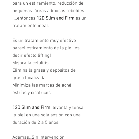
para un estiramiento, reducción de
pequeñas áreas adiposas rebeldes
.....entonces
12D Slim and Firm
es un
tratamiento ideal.
Es un tratamiento muy efectivo
parael estiramiento de la piel, es
decir efecto lifting!
Mejora la celulitis.
Elimina la grasa y depósitos de
grasa localizada.
Minimiza las marcas de acné,
estrías y cicatrices.
12D Slim and Firm
levanta y tensa
la piel en una sola sesión con una
duración de 2 a 5 años.
Ademas...Sin intervención