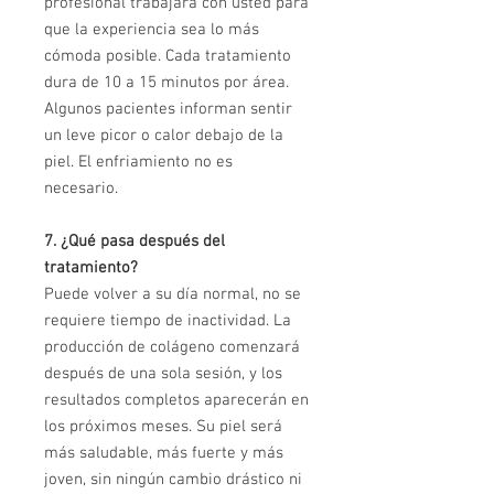
profesional trabajará con usted para
que la experiencia sea lo más
cómoda posible. Cada tratamiento
dura de 10 a 15 minutos por área.
Algunos pacientes informan sentir
un leve picor o calor debajo de la
piel. El enfriamiento no es
necesario.
7. ¿Qué pasa después del
tratamiento?
Puede volver a su día normal, no se
requiere tiempo de inactividad. La
producción de colágeno comenzará
después de una sola sesión, y los
resultados completos aparecerán en
los próximos meses. Su piel será
más saludable, más fuerte y más
joven, sin ningún cambio drástico ni