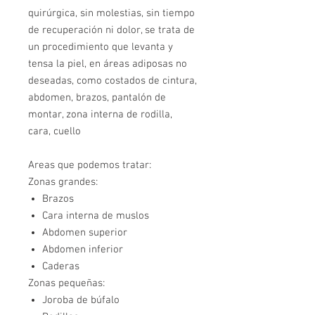
quirúrgica, sin molestias, sin tiempo
de recuperación ni dolor, se trata de
un procedimiento que levanta y
tensa la piel, en áreas adiposas no
deseadas, como costados de cintura,
abdomen, brazos, pantalón de
montar, zona interna de rodilla,
cara, cuello
Areas que podemos tratar:
Zonas grandes:
Brazos
Cara interna de muslos
Abdomen superior
Abdomen inferior
Caderas
Zonas pequeñas:
Joroba de búfalo