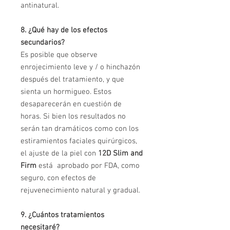
antinatural.
8. ¿Qué hay de los efectos
secundarios?
Es posible que observe
enrojecimiento leve y / o hinchazón
después del tratamiento, y que
sienta un hormigueo. Estos
desaparecerán en cuestión de
horas. Si bien los resultados no
serán tan dramáticos como con los
estiramientos faciales quirúrgicos,
el ajuste de la piel con
12D Slim and
Firm
está aprobado por FDA, como
seguro, con efectos de
rejuvenecimiento natural y gradual.
9. ¿Cuántos tratamientos
necesitaré?