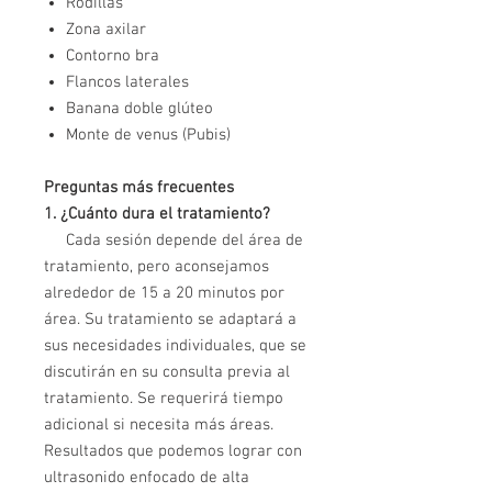
Rodillas
Zona axilar
Contorno bra
Flancos laterales
Banana doble glúteo
Monte de venus (Pubis)
Preguntas más frecuentes
1. ¿Cuánto dura el tratamiento?
Cada sesión depende del área de
tratamiento, pero aconsejamos
alrededor de 15 a 20 minutos por
área. Su tratamiento se adaptará a
sus necesidades individuales, que se
discutirán en su consulta previa al
tratamiento. Se requerirá tiempo
adicional si necesita más áreas.
Resultados que podemos lograr con
ultrasonido enfocado de alta