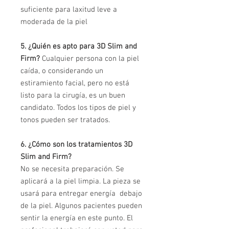
suficiente para laxitud leve a
moderada de la piel
5. ¿Quién es apto para 3D Slim and
Firm?
Cualquier persona con la piel
caída, o considerando un
estiramiento facial, pero no está
listo para la cirugía, es un buen
candidato. Todos los tipos de piel y
tonos pueden ser tratados.
6. ¿Cómo son los tratamientos 3D
Slim and Firm?
No se necesita preparación. Se
aplicará a la piel limpia. La pieza se
usará para entregar energía debajo
de la piel. Algunos pacientes pueden
sentir la energía en este punto. El