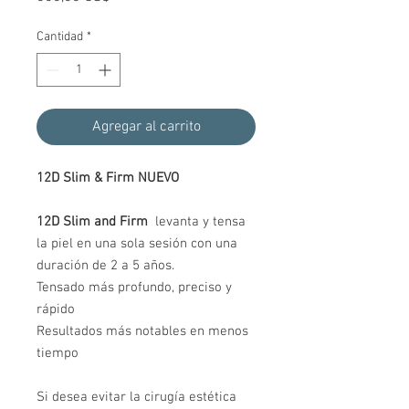
Cantidad
*
Agregar al carrito
12D Slim & Firm NUEVO
12D Slim and Firm
levanta y tensa
la piel en una sola sesión con una
duración de 2 a 5 años.
Tensado más profundo, preciso y
rápido
Resultados más notables en menos
tiempo
Si desea evitar la cirugía estética