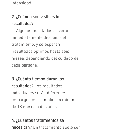
intensidad
2. ¿Cuándo son visibles los
resultados?
Algunos resultados se verán
inmediatamente después del
tratamiento, y se esperan
resultados óptimos hasta seis
meses, dependiendo del cuidado de
cada persona.
3. ¿Cuánto tiempo duran los
resultados?
Los resultados
individuales serán diferentes, sin
embargo, en promedio, un mínimo
de 18 meses a dos años
4. ¿Cuántos tratamientos se
necesitan?
Un tratamiento suele ser